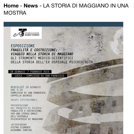
Home
-
News
-
LA STORIA DI MAGGIANO IN UNA
MOSTRA