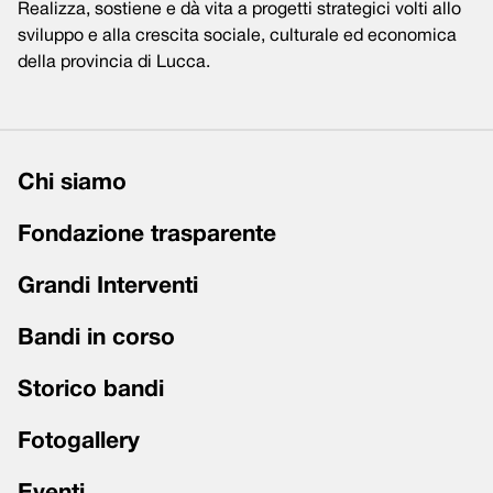
Realizza, sostiene e dà vita a progetti strategici volti allo
sviluppo e alla crescita sociale, culturale ed economica
della provincia di Lucca.
Chi siamo
Fondazione trasparente
Grandi Interventi
Bandi in corso
Storico bandi
Fotogallery