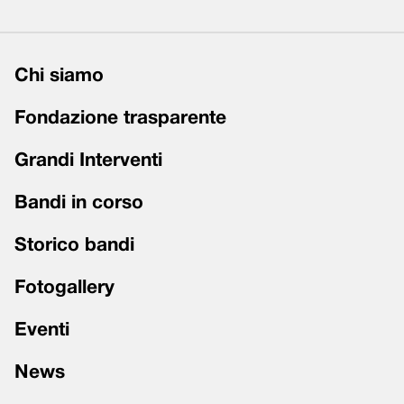
Chi siamo
Fondazione trasparente
Grandi Interventi
Bandi in corso
Storico bandi
Fotogallery
Eventi
News