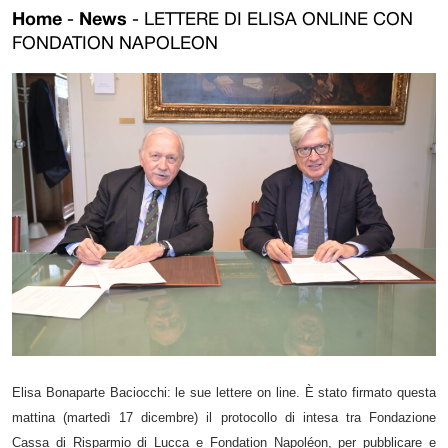
Home
-
News
-
LETTERE DI ELISA ONLINE CON
FONDATION NAPOLEON
Elisa Bonaparte Baciocchi: le sue lettere on line. È stato firmato questa
mattina (martedì 17 dicembre) il protocollo di intesa tra Fondazione
Cassa di Risparmio di Lucca e Fondation Napoléon, per pubblicare e