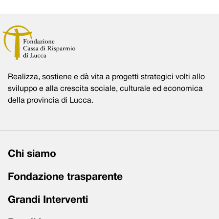
Realizza, sostiene e dà vita a progetti strategici volti allo
sviluppo e alla crescita sociale, culturale ed economica
della provincia di Lucca.
Chi siamo
Fondazione trasparente
Grandi Interventi