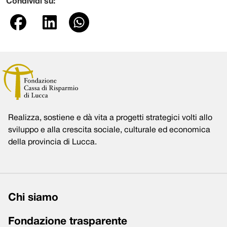
Condividi su:
Realizza, sostiene e dà vita a progetti strategici volti allo
sviluppo e alla crescita sociale, culturale ed economica
della provincia di Lucca.
Chi siamo
Fondazione trasparente