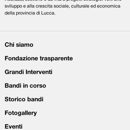
sviluppo e alla crescita sociale, culturale ed economica
della provincia di Lucca.
Chi siamo
Fondazione trasparente
Grandi Interventi
Bandi in corso
Storico bandi
Fotogallery
Eventi