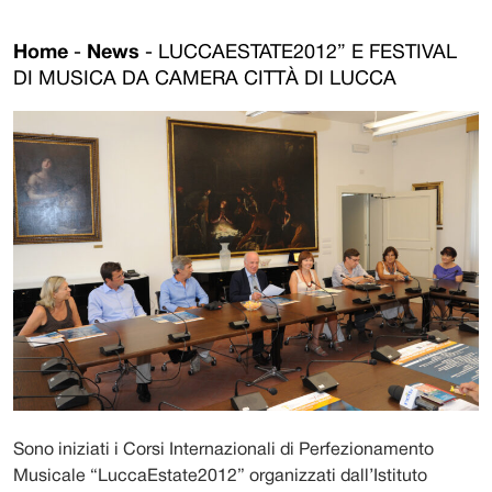
Home
-
News
-
LUCCAESTATE2012” E FESTIVAL
DI MUSICA DA CAMERA CITTÀ DI LUCCA
Sono iniziati i Corsi Internazionali di Perfezionamento
Musicale “LuccaEstate2012” organizzati dall’Istituto