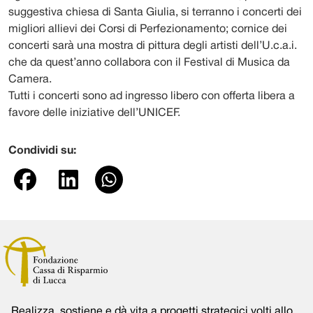
suggestiva chiesa di Santa Giulia, si terranno i concerti dei
migliori allievi dei Corsi di Perfezionamento; cornice dei
concerti sarà una mostra di pittura degli artisti dell’U.c.a.i.
che da quest’anno collabora con il Festival di Musica da
Camera.
Tutti i concerti sono ad ingresso libero con offerta libera a
favore delle iniziative dell’UNICEF.
Condividi su:
Realizza, sostiene e dà vita a progetti strategici volti allo