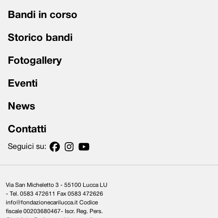
Bandi in corso
Storico bandi
Fotogallery
Eventi
News
Contatti
Seguici su:
Via San Micheletto 3 - 55100 Lucca LU
- Tel. 0583 472611 Fax 0583 472626
info@fondazionecarilucca.it Codice
fiscale 00203680467- Iscr. Reg. Pers.