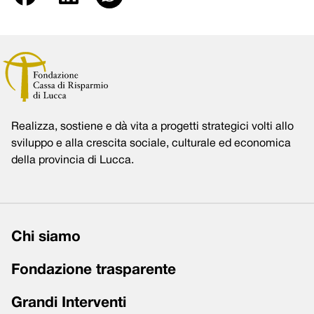
Realizza, sostiene e dà vita a progetti strategici volti allo
sviluppo e alla crescita sociale, culturale ed economica
della provincia di Lucca.
Chi siamo
Fondazione trasparente
Grandi Interventi