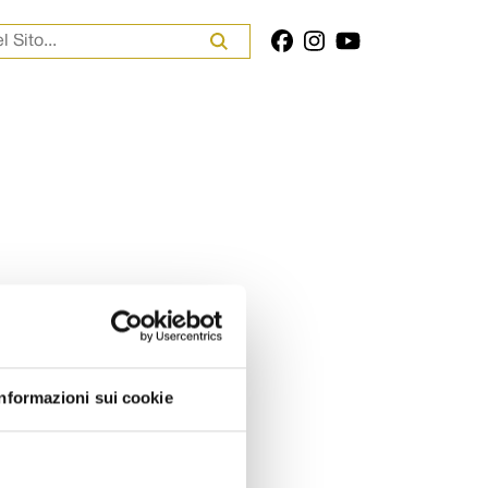
er:
Informazioni sui cookie