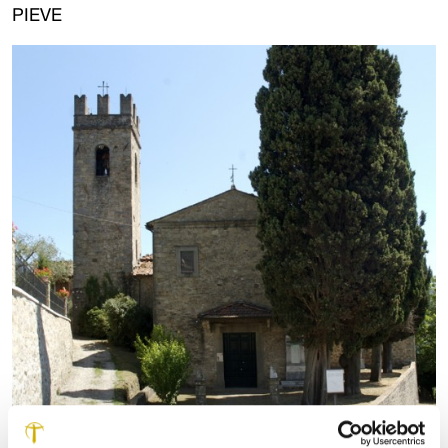
PIEVE