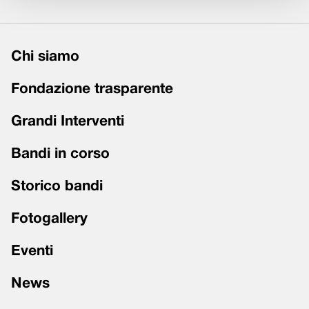
Chi siamo
Fondazione trasparente
Grandi Interventi
Bandi in corso
Storico bandi
Fotogallery
Eventi
News