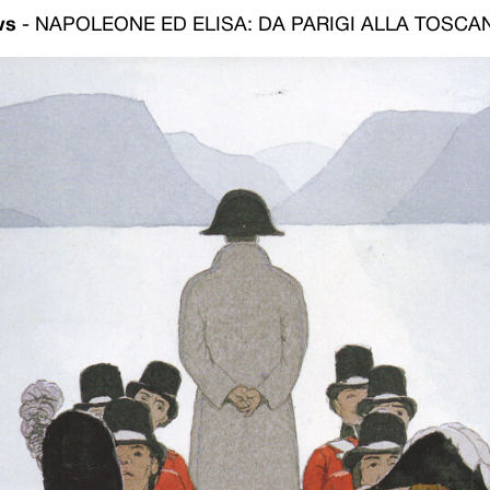
ws
-
NAPOLEONE ED ELISA: DA PARIGI ALLA TOSCA