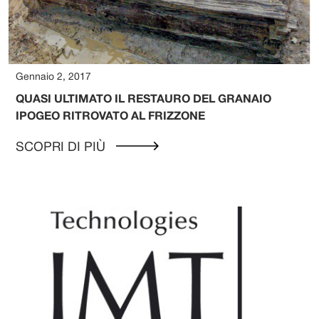
Gennaio 2, 2017
QUASI ULTIMATO IL RESTAURO DEL GRANAIO
IPOGEO RITROVATO AL FRIZZONE
SCOPRI DI PIÙ