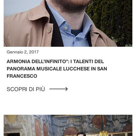
Gennaio 2, 2017
ARMONIA DELL’INFINITO”: I TALENTI DEL
PANORAMA MUSICALE LUCCHESE IN SAN
FRANCESCO
SCOPRI DI PIÙ