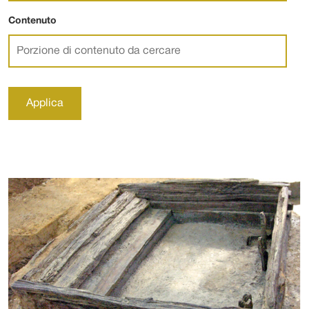
Contenuto
Applica