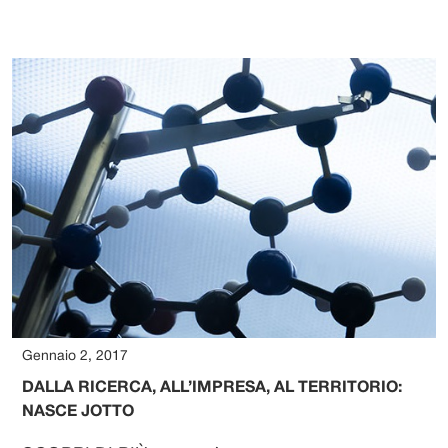
Gennaio 2, 2017
DALLA RICERCA, ALL’IMPRESA, AL TERRITORIO:
NASCE JOTTO