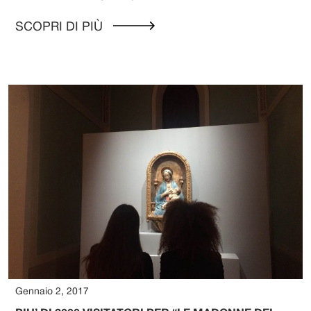
SCOPRI DI PIÙ
Gennaio 2, 2017