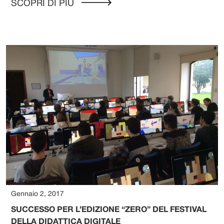
SCOPRI DI PIÙ
Gennaio 2, 2017
SUCCESSO PER L’EDIZIONE “ZERO” DEL FESTIVAL
DELLA DIDATTICA DIGITALE