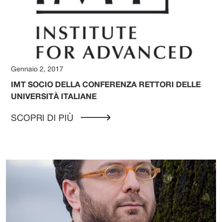
Gennaio 2, 2017
IMT SOCIO DELLA CONFERENZA RETTORI DELLE
UNIVERSITÀ ITALIANE
SCOPRI DI PIÙ