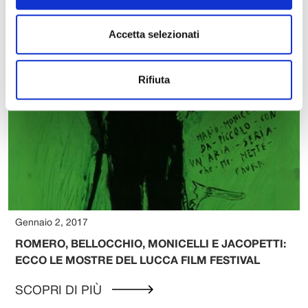
Accetta selezionati
Rifiuta
Gennaio 2, 2017
ROMERO, BELLOCCHIO, MONICELLI E JACOPETTI:
ECCO LE MOSTRE DEL LUCCA FILM FESTIVAL
SCOPRI DI PIÙ