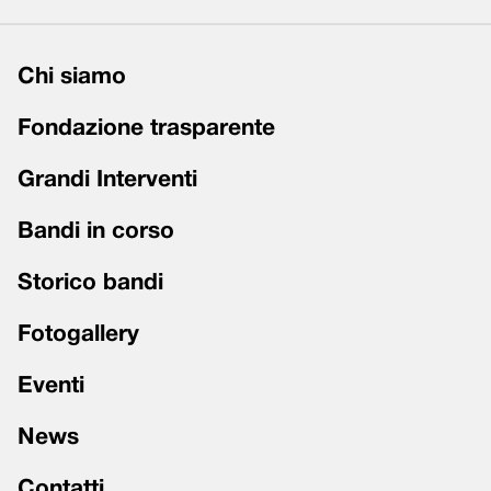
Chi siamo
Fondazione trasparente
Grandi Interventi
Bandi in corso
Storico bandi
Fotogallery
Eventi
News
Contatti