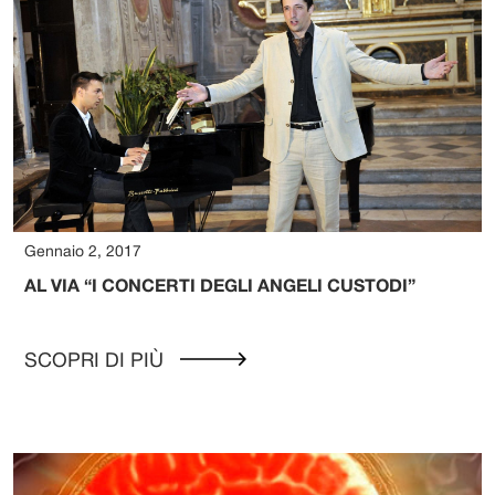
Gennaio 2, 2017
AL VIA “I CONCERTI DEGLI ANGELI CUSTODI”
SCOPRI DI PIÙ