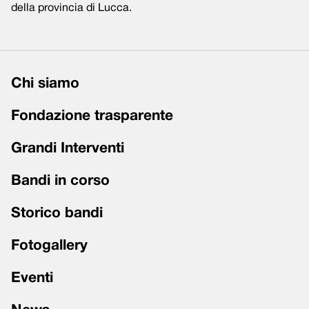
della provincia di Lucca.
Chi siamo
Fondazione trasparente
Grandi Interventi
Bandi in corso
Storico bandi
Fotogallery
Eventi