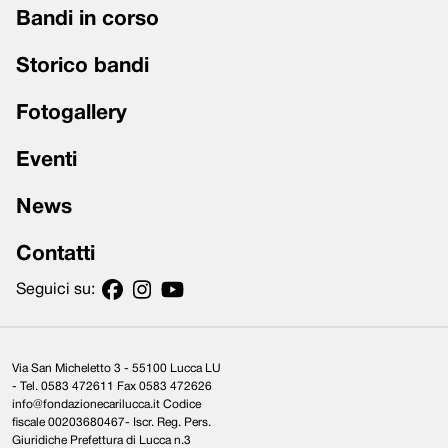
Bandi in corso
Storico bandi
Fotogallery
Eventi
News
Contatti
Seguici su:
Via San Micheletto 3 - 55100 Lucca LU
- Tel. 0583 472611 Fax 0583 472626
info@fondazionecarilucca.it Codice
fiscale 00203680467- Iscr. Reg. Pers.
Giuridiche Prefettura di Lucca n.3