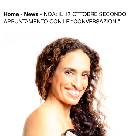
Home
-
News
-
NOA: IL 17 OTTOBRE SECONDO
APPUNTAMENTO CON LE “CONVERSAZIONI”