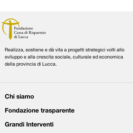
Realizza, sostiene e dà vita a progetti strategici volti allo
sviluppo e alla crescita sociale, culturale ed economica
della provincia di Lucca.
Chi siamo
Fondazione trasparente
Grandi Interventi