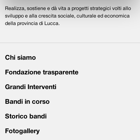
Realizza, sostiene e dà vita a progetti strategici volti allo
sviluppo e alla crescita sociale, culturale ed economica
della provincia di Lucca.
Chi siamo
Fondazione trasparente
Grandi Interventi
Bandi in corso
Storico bandi
Fotogallery