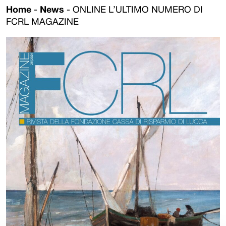
Home
-
News
-
ONLINE L’ULTIMO NUMERO DI
FCRL MAGAZINE