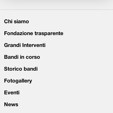
Chi siamo
Fondazione trasparente
Grandi Interventi
Bandi in corso
Storico bandi
Fotogallery
Eventi
News