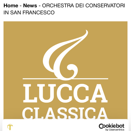
Home
-
News
-
ORCHESTRA DEI CONSERVATORI
IN SAN FRANCESCO