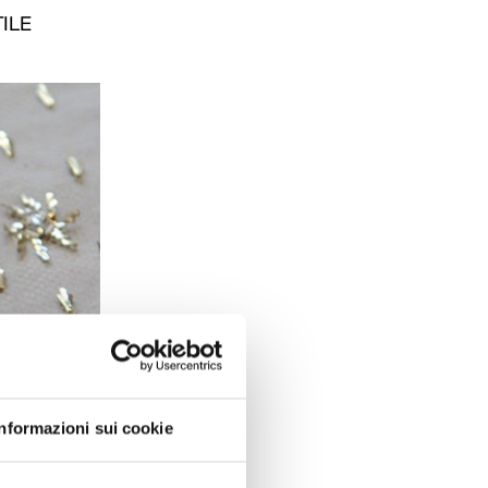
ILE
Informazioni sui cookie