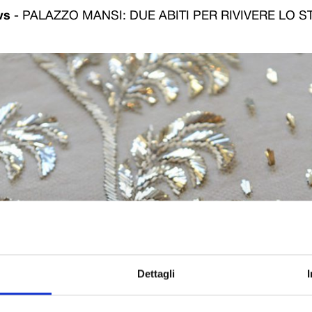
ws
-
PALAZZO MANSI: DUE ABITI PER RIVIVERE LO ST
Dettagli