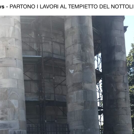
ws
-
PARTONO I LAVORI AL TEMPIETTO DEL NOTTOLI