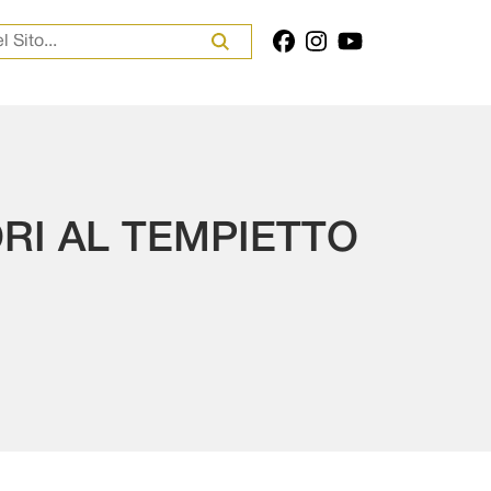
er:
RI AL TEMPIETTO