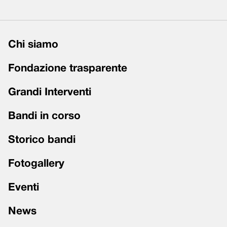
Chi siamo
Fondazione trasparente
Grandi Interventi
Bandi in corso
Storico bandi
Fotogallery
Eventi
News