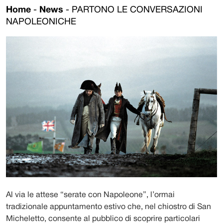
Home
-
News
-
PARTONO LE CONVERSAZIONI
NAPOLEONICHE
Al via le attese “serate con Napoleone”, l’ormai
tradizionale appuntamento estivo che, nel chiostro di San
Micheletto, consente al pubblico di scoprire particolari