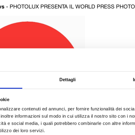
ws
-
PHOTOLUX PRESENTA IL WORLD PRESS PHOTO
Dettagli
ookie
nalizzare contenuti ed annunci, per fornire funzionalità dei socia
inoltre informazioni sul modo in cui utilizza il nostro sito con i 
icità e social media, i quali potrebbero combinarle con altre inform
lizzo dei loro servizi.