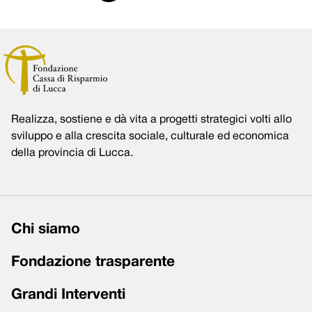
Realizza, sostiene e dà vita a progetti strategici volti allo
sviluppo e alla crescita sociale, culturale ed economica
della provincia di Lucca.
Chi siamo
Fondazione trasparente
Grandi Interventi