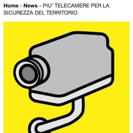
Home
-
News
-
PIU’ TELECAMERE PER LA
SICUREZZA DEL TERRITORIO