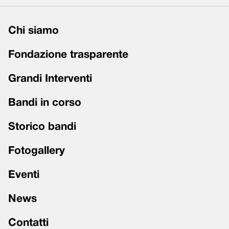
Chi siamo
Fondazione trasparente
Grandi Interventi
Bandi in corso
Storico bandi
Fotogallery
Eventi
News
Contatti