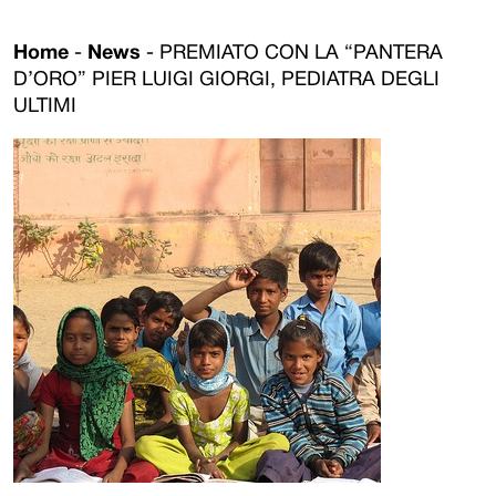
Home
-
News
-
PREMIATO CON LA “PANTERA
D’ORO” PIER LUIGI GIORGI, PEDIATRA DEGLI
ULTIMI