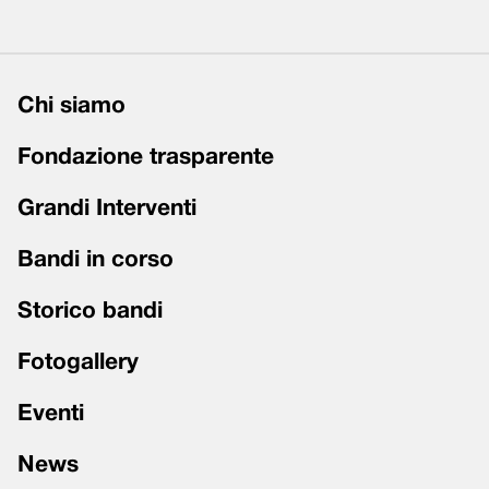
Chi siamo
Fondazione trasparente
Grandi Interventi
Bandi in corso
Storico bandi
Fotogallery
Eventi
News