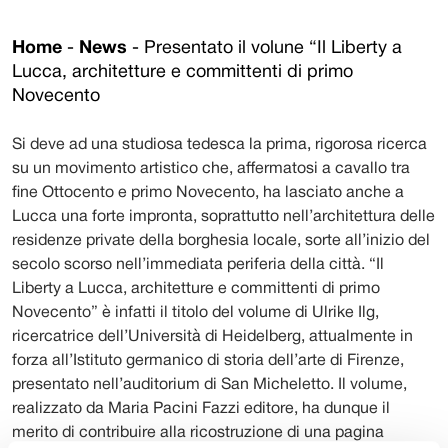
Home
-
News
-
Presentato il volune “Il Liberty a
Lucca, architetture e committenti di primo
Novecento
Si deve ad una studiosa tedesca la prima, rigorosa ricerca
su un movimento artistico che, affermatosi a cavallo tra
fine Ottocento e primo Novecento, ha lasciato anche a
Lucca una forte impronta, soprattutto nell’architettura delle
residenze private della borghesia locale, sorte all’inizio del
secolo scorso nell’immediata periferia della città. “Il
Liberty a Lucca, architetture e committenti di primo
Novecento” è infatti il titolo del volume di Ulrike Ilg,
ricercatrice dell’Università di Heidelberg, attualmente in
forza all’Istituto germanico di storia dell’arte di Firenze,
presentato nell’auditorium di San Micheletto. Il volume,
realizzato da Maria Pacini Fazzi editore, ha dunque il
merito di contribuire alla ricostruzione di una pagina