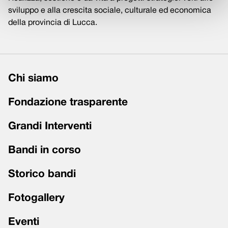
sviluppo e alla crescita sociale, culturale ed economica
della provincia di Lucca.
Chi siamo
Fondazione trasparente
Grandi Interventi
Bandi in corso
Storico bandi
Fotogallery
Eventi