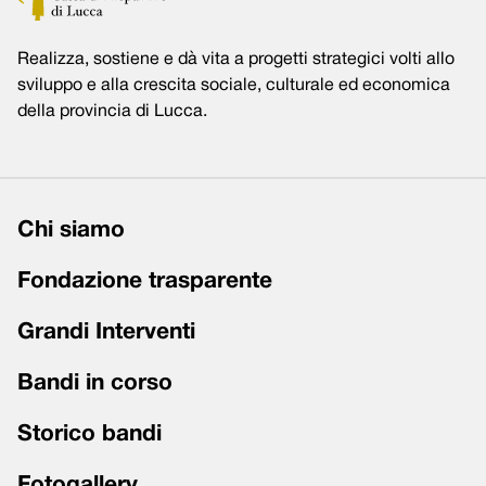
Realizza, sostiene e dà vita a progetti strategici volti allo
sviluppo e alla crescita sociale, culturale ed economica
della provincia di Lucca.
Chi siamo
Fondazione trasparente
Grandi Interventi
Bandi in corso
Storico bandi
Fotogallery