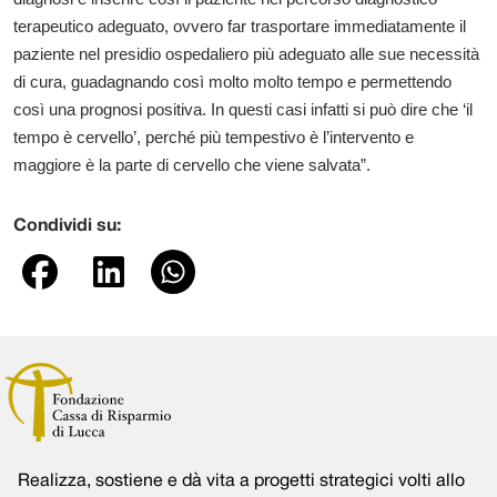
terapeutico adeguato, ovvero far trasportare immediatamente il
paziente nel presidio ospedaliero più adeguato alle sue necessità
di cura, guadagnando così molto molto tempo e permettendo
così una prognosi positiva. In questi casi infatti si può dire che ‘il
tempo è cervello’, perché più tempestivo è l’intervento e
maggiore è la parte di cervello che viene salvata”.
Condividi su:
Realizza, sostiene e dà vita a progetti strategici volti allo