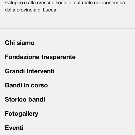
sviluppo e alla crescita sociale, culturale ed economica
della provincia di Lucca.
Chi siamo
Fondazione trasparente
Grandi Interventi
Bandi in corso
Storico bandi
Fotogallery
Eventi