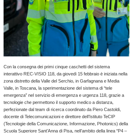
Con la consegna dei primi cinque caschetti del sistema
interattivo REC-VISIO 118, da giovedì 15 febbraio è iniziata nella
zona distretto della Valle del Serchio, in Garfagnana e Media
Valle, in Toscana, la sperimentazione del sistema di “tele
emergenza” nel servizio di emergenza e urgenza 118, grazie a
tecnologie che permettono il supporto medico a distanza,
perfezionate dal team di ricerca coordinato da Piero Castoldi,
docente di Telecomunicazioni e direttore dell’Istituto TeCIP
(Tecnologie della Comunicazione, Informazione, Photonics) della
Scuola Superiore Sant’Anna di Pisa, nell’ambito della linea “P4 –