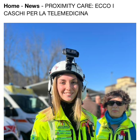
Home
-
News
-
PROXIMITY CARE: ECCO I
CASCHI PER LA TELEMEDICINA