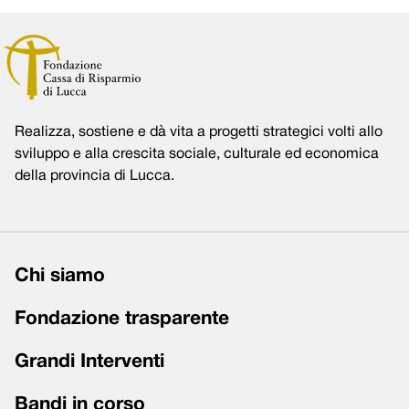
Realizza, sostiene e dà vita a progetti strategici volti allo
sviluppo e alla crescita sociale, culturale ed economica
della provincia di Lucca.
Chi siamo
Fondazione trasparente
Grandi Interventi
Bandi in corso