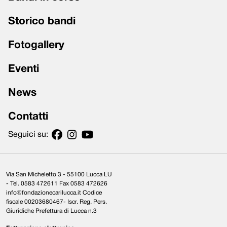
Storico bandi
Fotogallery
Eventi
News
Contatti
Seguici su:
Via San Micheletto 3 - 55100 Lucca LU
- Tel. 0583 472611 Fax 0583 472626
info@fondazionecarilucca.it Codice
fiscale 00203680467- Iscr. Reg. Pers.
Giuridiche Prefettura di Lucca n.3