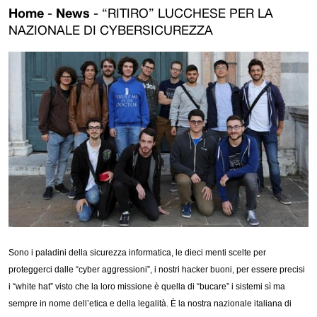
Home
-
News
-
“RITIRO” LUCCHESE PER LA
NAZIONALE DI CYBERSICUREZZA
Sono i paladini della sicurezza informatica, le dieci menti scelte per
proteggerci dalle “cyber aggressioni”, i nostri hacker buoni, per essere precisi
i “white hat” visto che la loro missione è quella di “bucare” i sistemi sì ma
sempre in nome dell’etica e della legalità. È la nostra nazionale italiana di