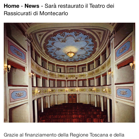
Home
-
News
-
Sarà restaurato il Teatro dei
Rassicurati di Montecarlo
Grazie al finanziamento della Regione Toscana e della