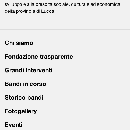
sviluppo e alla crescita sociale, culturale ed economica
della provincia di Lucca.
Chi siamo
Fondazione trasparente
Grandi Interventi
Bandi in corso
Storico bandi
Fotogallery
Eventi