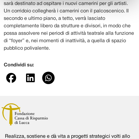
sarà destinato ad ospitare i nuovi camerini per gli artisti.
Un corridoio collegherà i camerini con il palcoscenico. Il
secondo e ultimo piano, a tetto, verrà lasciato
completamente libero da strutture e divisori, in modo che
possa assolvere nei periodi di attività teatrale alla funzione
di “foyer” e, nei momenti di inattività, a quella di spazio
pubblico polivalente.
Condividi su:
Realizza, sostiene e dà vita a progetti strategici volti allo