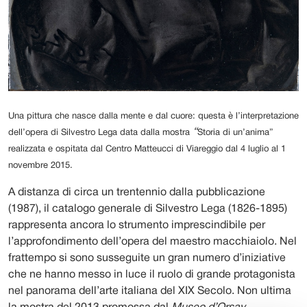
Una pittura che nasce dalla mente e dal cuore: questa è l’interpretazione
“
dell’opera di Silvestro Lega data dalla mostra
Storia di un’anima”
realizzata e ospitata dal Centro Matteucci di Viareggio dal 4 luglio al 1
novembre 2015.
A distanza di circa un trentennio dalla pubblicazione
(1987), il catalogo generale di Silvestro Lega (1826-1895)
rappresenta ancora lo strumento imprescindibile per
l’approfondimento dell’opera del maestro macchiaiolo. Nel
frattempo si sono susseguite un gran numero d’iniziative
che ne hanno messo in luce il ruolo di grande protagonista
nel panorama dell’arte italiana del XIX Secolo. Non ultima