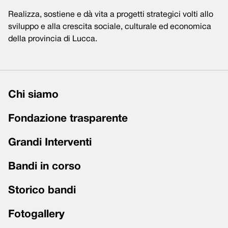
Realizza, sostiene e dà vita a progetti strategici volti allo
sviluppo e alla crescita sociale, culturale ed economica
della provincia di Lucca.
Chi siamo
Fondazione trasparente
Grandi Interventi
Bandi in corso
Storico bandi
Fotogallery