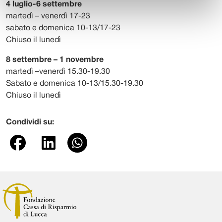
4 luglio-6 settembre
martedì – venerdì 17-23
sabato e domenica 10-13/17-23
Chiuso il lunedì
8 settembre – 1 novembre
martedì –venerdì 15.30-19.30
Sabato e domenica 10-13/15.30-19.30
Chiuso il lunedì
Condividi su: