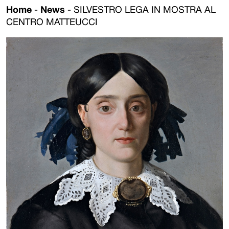
Home
-
News
-
SILVESTRO LEGA IN MOSTRA AL
CENTRO MATTEUCCI