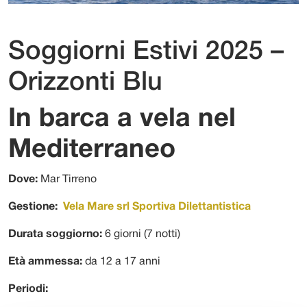
Soggiorni Estivi 2025 –
Orizzonti Blu
In barca a vela nel
Mediterraneo
Dove:
Mar Tirreno
Gestione:
Vela Mare srl Sportiva Dilettantistica
Durata soggiorno:
6 giorni (7 notti)
Età ammessa:
da 12 a 17 anni
Periodi: