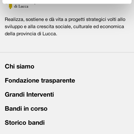
Realizza, sostiene e dà vita a progetti strategici volti allo
sviluppo e alla crescita sociale, culturale ed economica
della provincia di Lucca.
Chi siamo
Fondazione trasparente
Grandi Interventi
Bandi in corso
Storico bandi