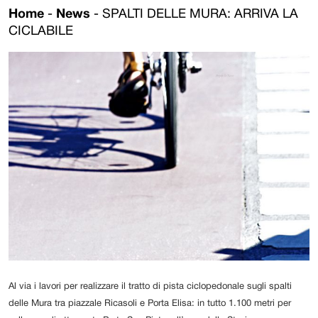
Home
-
News
-
SPALTI DELLE MURA: ARRIVA LA
CICLABILE
Al via i lavori per realizzare il tratto di pista ciclopedonale sugli spalti
delle Mura tra piazzale Ricasoli e Porta Elisa: in tutto 1.100 metri per