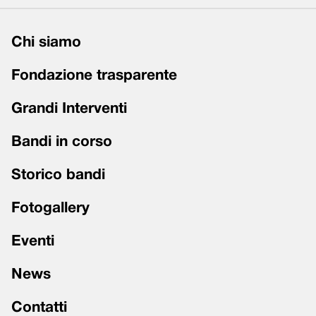
Chi siamo
Fondazione trasparente
Grandi Interventi
Bandi in corso
Storico bandi
Fotogallery
Eventi
News
Contatti