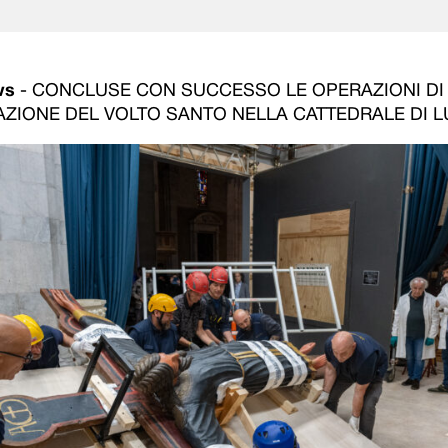
ws
-
CONCLUSE CON SUCCESSO LE OPERAZIONI DI
ZIONE DEL VOLTO SANTO NELLA CATTEDRALE DI 