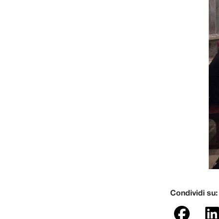
Condividi su: