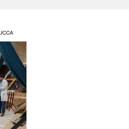
LUCCA