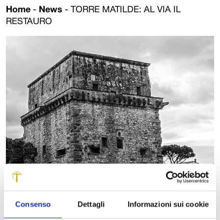
Home
-
News
-
TORRE MATILDE: AL VIA IL
RESTAURO
Consenso
Dettagli
Informazioni sui cookie