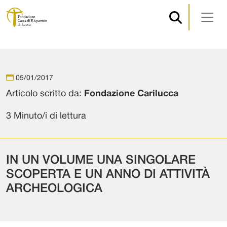
Navigazione principale
Vai al contenuto
05/01/2017
Articolo scritto da:
Fondazione Carilucca
3 Minuto/i di lettura
IN UN VOLUME UNA SINGOLARE
SCOPERTA E UN ANNO DI ATTIVITÀ
ARCHEOLOGICA