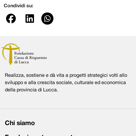
Condividi su:
Realizza, sostiene e dà vita a progetti strategici volti allo
sviluppo e alla crescita sociale, culturale ed economica
della provincia di Lucca.
Chi siamo