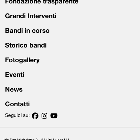
Fondazione trasparente
Grandi Interventi
Bandi in corso
Storico bandi
Fotogallery
Eventi
News
Contatti
Seguici su: