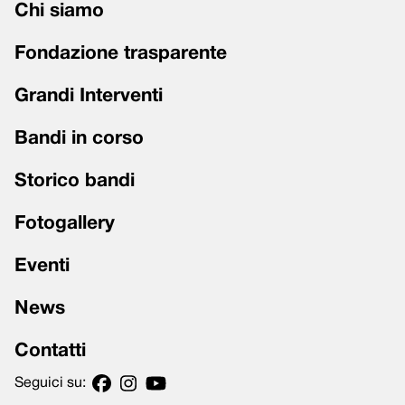
Chi siamo
Fondazione trasparente
Grandi Interventi
Bandi in corso
Storico bandi
Fotogallery
Eventi
News
Contatti
Seguici su: