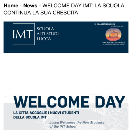
Home
-
News
-
WELCOME DAY IMT: LA SCUOLA
CONTINUA LA SUA CRESCITA