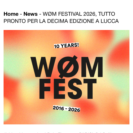
Home
-
News
-
WØM FESTIVAL 2026, TUTTO
PRONTO PER LA DECIMA EDIZIONE A LUCCA