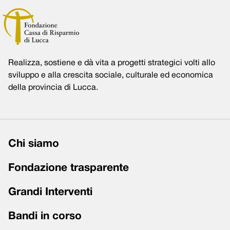
Realizza, sostiene e dà vita a progetti strategici volti allo
sviluppo e alla crescita sociale, culturale ed economica
della provincia di Lucca.
Chi siamo
Fondazione trasparente
Grandi Interventi
Bandi in corso