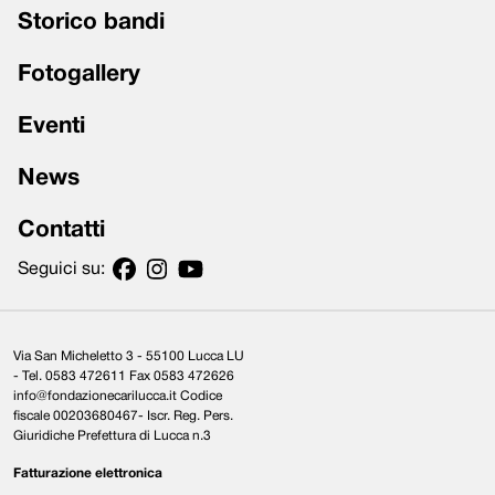
Storico bandi
Fotogallery
Eventi
News
Contatti
Seguici su:
Via San Micheletto 3 - 55100 Lucca LU
- Tel. 0583 472611 Fax 0583 472626
info@fondazionecarilucca.it Codice
fiscale 00203680467- Iscr. Reg. Pers.
Giuridiche Prefettura di Lucca n.3
Fatturazione elettronica