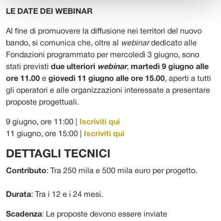
LE DATE DEI WEBINAR
Al fine di promuovere la diffusione nei territori del nuovo
bando, si comunica che, oltre al
webinar
dedicato alle
Fondazioni programmato per mercoledì 3 giugno, sono
stati previsti
due ulteriori
webinar
,
martedì 9 giugno alle
ore 11.00
e
giovedì 11 giugno alle ore 15.00
, aperti a tutti
gli operatori e alle organizzazioni interessate a presentare
proposte progettuali.
9 giugno, ore 11:00 |
Iscriviti qui
11 giugno, ore 15:00 |
Iscriviti qui
DETTAGLI TECNICI
Contributo
: Tra 250 mila e 500 mila euro per progetto.
Durata
: Tra i 12 e i 24 mesi.
Scadenza
: Le proposte devono essere inviate