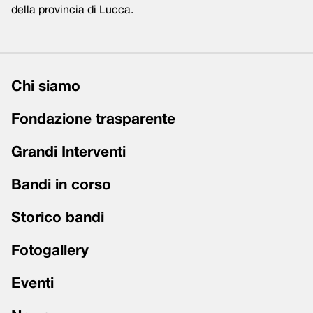
della provincia di Lucca.
Chi siamo
Fondazione trasparente
Grandi Interventi
Bandi in corso
Storico bandi
Fotogallery
Eventi