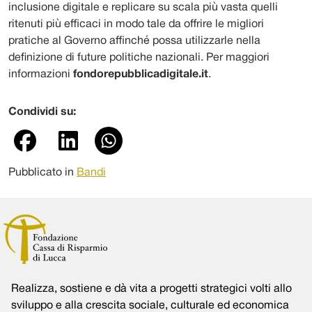
inclusione digitale e replicare su scala più vasta quelli
ritenuti più efficaci in modo tale da offrire le migliori
pratiche al Governo affinché possa utilizzarle nella
definizione di future politiche nazionali. Per maggiori
informazioni
fondorepubblicadigitale.it
.
Condividi su:
Pubblicato in
Bandi
Realizza, sostiene e dà vita a progetti strategici volti allo
sviluppo e alla crescita sociale, culturale ed economica