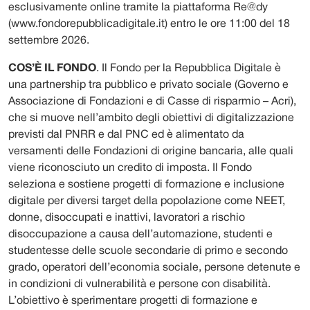
esclusivamente online tramite la piattaforma Re@dy
(www.fondorepubblicadigitale.it) entro le ore 11:00 del 18
settembre 2026.
COS’È IL FONDO
. Il Fondo per la Repubblica Digitale è
una partnership tra pubblico e privato sociale (Governo e
Associazione di Fondazioni e di Casse di risparmio – Acri),
che si muove nell’ambito degli obiettivi di digitalizzazione
previsti dal PNRR e dal PNC ed è alimentato da
versamenti delle Fondazioni di origine bancaria, alle quali
viene riconosciuto un credito di imposta. Il Fondo
seleziona e sostiene progetti di formazione e inclusione
digitale per diversi target della popolazione come NEET,
donne, disoccupati e inattivi, lavoratori a rischio
disoccupazione a causa dell’automazione, studenti e
studentesse delle scuole secondarie di primo e secondo
grado, operatori dell’economia sociale, persone detenute e
in condizioni di vulnerabilità e persone con disabilità.
L’obiettivo è sperimentare progetti di formazione e