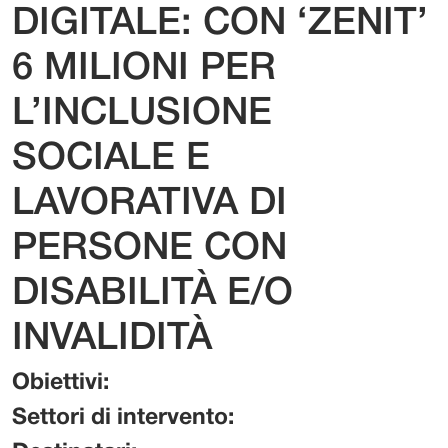
DIGITALE: CON ‘ZENIT’
6 MILIONI PER
L’INCLUSIONE
SOCIALE E
LAVORATIVA DI
PERSONE CON
DISABILITÀ E/O
INVALIDITÀ
Obiettivi:
Settori di intervento: