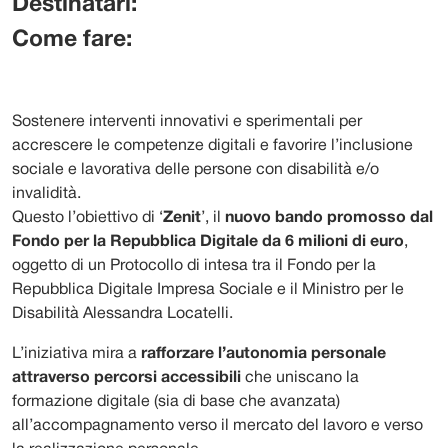
Destinatari:
Come fare:
Sostenere interventi innovativi e sperimentali per
accrescere le competenze digitali e favorire l’inclusione
sociale e lavorativa delle persone con disabilità e/o
invalidità.
Questo l’obiettivo di ‘
Zenit
’, il
nuovo bando promosso dal
Fondo per la Repubblica Digitale da 6 milioni di euro
,
oggetto di un Protocollo di intesa tra il Fondo per la
Repubblica Digitale Impresa Sociale e il Ministro per le
Disabilità Alessandra Locatelli.
L’iniziativa mira a
rafforzare l’autonomia personale
attraverso percorsi accessibili
che uniscano la
formazione digitale (sia di base che avanzata)
all’accompagnamento verso il mercato del lavoro e verso